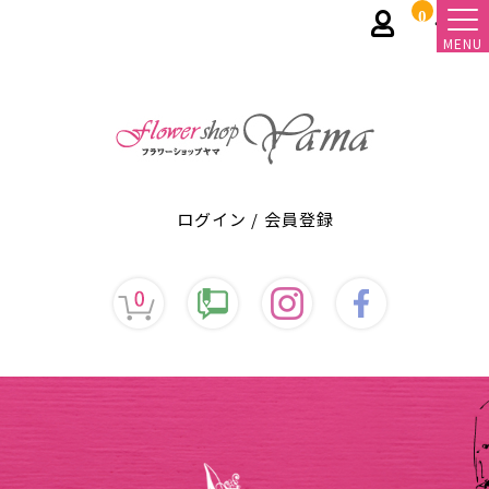
0
MENU
ログイン
/
会員登録