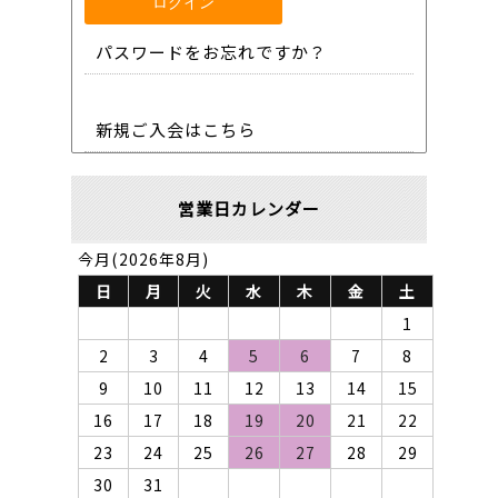
パスワードをお忘れですか？
新規ご入会はこちら
営業日カレンダー
今月(2026年8月)
日
月
火
水
木
金
土
1
2
3
4
5
6
7
8
9
10
11
12
13
14
15
16
17
18
19
20
21
22
23
24
25
26
27
28
29
30
31