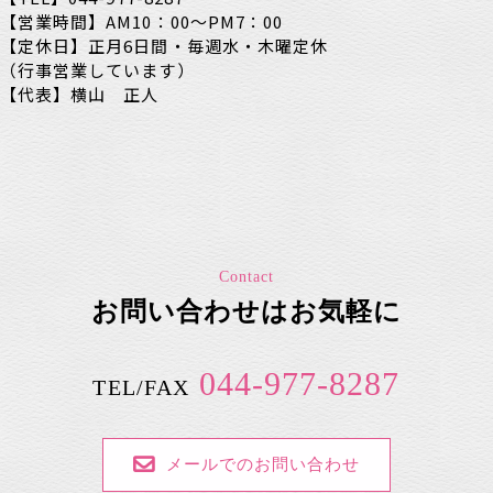
【営業時間】AM10：00～PM7：00
【定休日】正月6日間・毎週水・木曜定休
（行事営業しています）
【代表】横山 正人
Contact
お問い合わせはお気軽に
044-977-8287
TEL/FAX
メールでのお問い合わせ