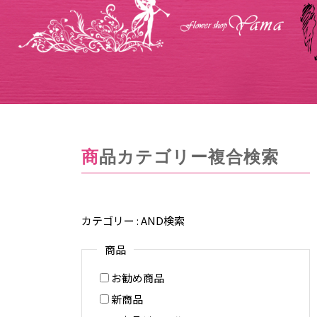
商品カテゴリー複合検索
カテゴリー : AND検索
商品
お勧め商品
新商品