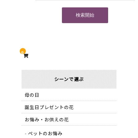
0
シーンで選ぶ
母の日
誕生日プレゼントの花
お悔み・お供えの花
ペットのお悔み