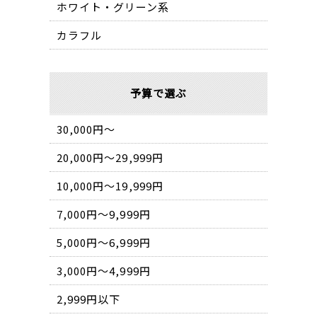
ホワイト・グリーン系
カラフル
予算で選ぶ
30,000円〜
20,000円〜29,999円
10,000円〜19,999円
7,000円〜9,999円
5,000円〜6,999円
3,000円〜4,999円
2,999円以下