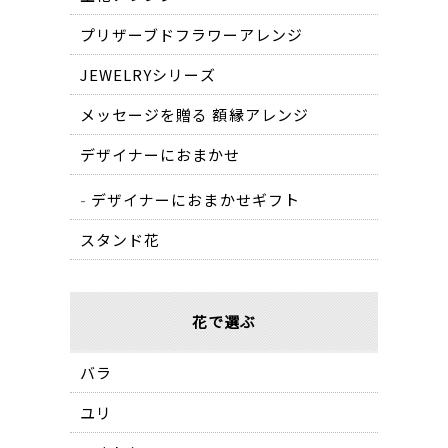
プリザーブドフラワーアレンジ
JEWELRYシリーズ
メッセージを贈る 額縁アレンジ
デザイナーにおまかせ
デザイナーにおまかせギフト
スタンド花
花で選ぶ
バラ
ユリ