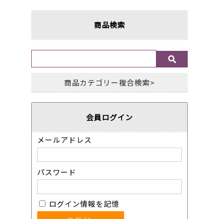
商品検索
商品カテゴリー複合検索>
会員ログイン
メールアドレス
パスワード
ログイン情報を記憶