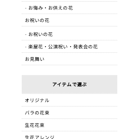
お悔み・お供えの花
お祝いの花
お祝いの花
楽屋花・公演祝い・発表会の花
お見舞い
アイテムで選ぶ
オリジナル
バラの花束
生花花束
生花アレンジ