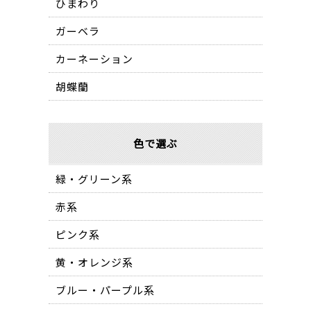
ひまわり
ガーベラ
カーネーション
胡蝶蘭
色で選ぶ
緑・グリーン系
赤系
ピンク系
黄・オレンジ系
ブルー・パープル系