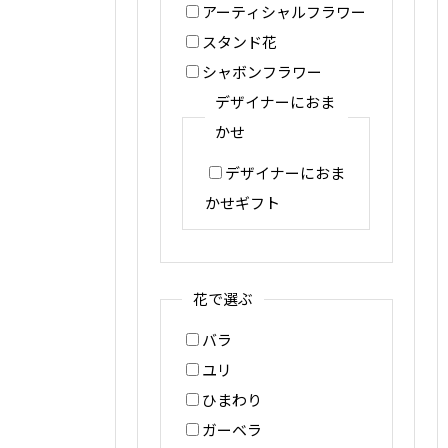
アーティシャルフラワー
スタンド花
シャボンフラワー
デザイナーにおま
かせ
デザイナーにおま
かせギフト
花で選ぶ
バラ
ユリ
ひまわり
ガーベラ