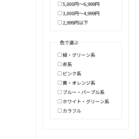
5,000円〜6,999円
3,000円〜4,999円
2,999円以下
色で選ぶ
緑・グリーン系
赤系
ピンク系
黄・オレンジ系
ブルー・パープル系
ホワイト・グリーン系
カラフル