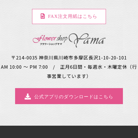
FAX注文用紙はこちら
〒214-0035 神奈川県川崎市多摩区長沢1-10-20-101
AM 10:00 ～ PM 7:00 / 正月6日間・毎週水・木曜定休（行
事営業しています）
公式アプリのダウンロードはこちら