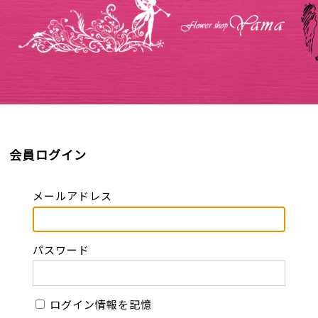
会員ログイン
メールアドレス
パスワード
ログイン情報を記憶