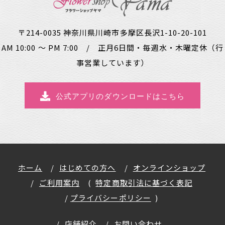
〒214-0035 神奈川県川崎市多摩区長沢1-10-20-101
AM 10:00 ～ PM 7:00 / 正月6日間・毎週水・木曜定休（行
事営業しています）
公式アプリのダウンロードはこちら
ホーム
はじめての方へ
オンラインショップ
ご利用案内
特定商取引法に基づく表記
プライバシーポリシー
店舗紹介
お問い合わせ