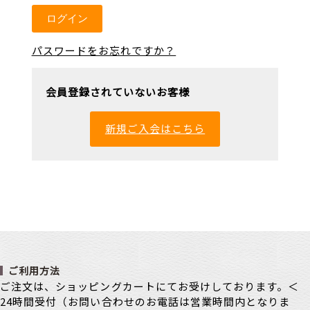
パスワードをお忘れですか？
会員登録されていないお客様
新規ご入会はこちら
ご利用方法
ご注文は、ショッピングカートにてお受けしております。＜
24時間受付（お問い合わせのお電話は営業時間内となりま