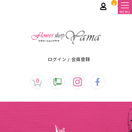
0
MENU
ログイン
/
会員登録