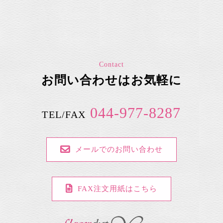
Contact
お問い合わせはお気軽に
044-977-8287
TEL/FAX
メールでのお問い合わせ
FAX注文用紙はこちら