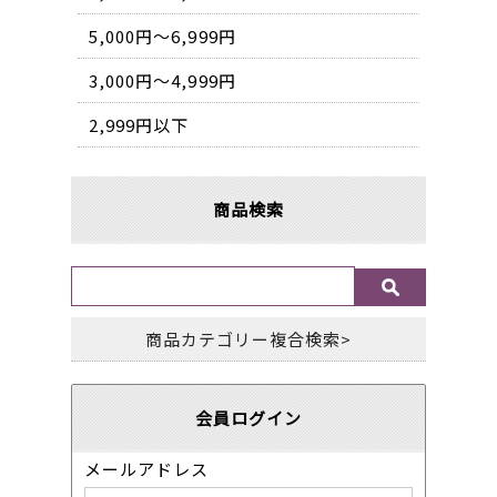
5,000円〜6,999円
3,000円〜4,999円
2,999円以下
商品検索
商品カテゴリー複合検索>
会員ログイン
メールアドレス