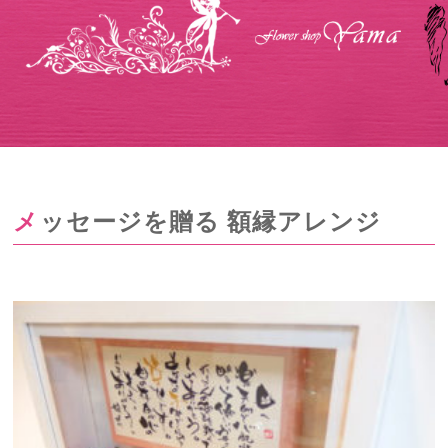
メッセージを贈る 額縁アレンジ