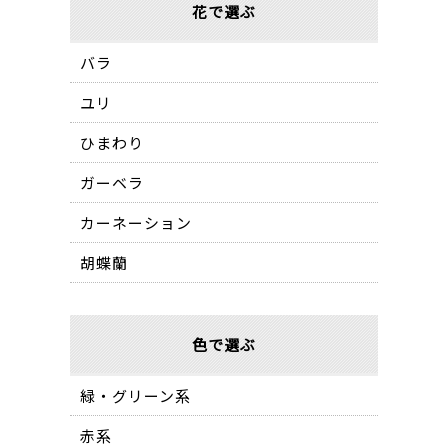
花で選ぶ
バラ
ユリ
ひまわり
ガーベラ
カーネーション
胡蝶蘭
色で選ぶ
緑・グリーン系
赤系