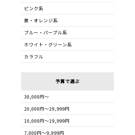
ピンク系
黄・オレンジ系
ブルー・パープル系
ホワイト・グリーン系
カラフル
予算で選ぶ
30,000円〜
20,000円〜29,999円
10,000円〜19,999円
7,000円〜9,999円