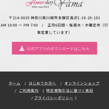
〒214-0035 神奈川県川崎市多摩区長沢1-10-20-101
AM 10:00 ～ PM 7:00 / 正月6日間・毎週水・木曜定休（行
事営業しています）
公式アプリのダウンロードはこちら
ホーム
はじめての方へ
オンラインショップ
ご利用案内
特定商取引法に基づく表記
プライバシーポリシー