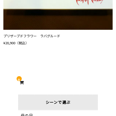
プリザーブドフラワー ラバグルード
¥20,900
（税込）
0
シーンで選ぶ
母の日