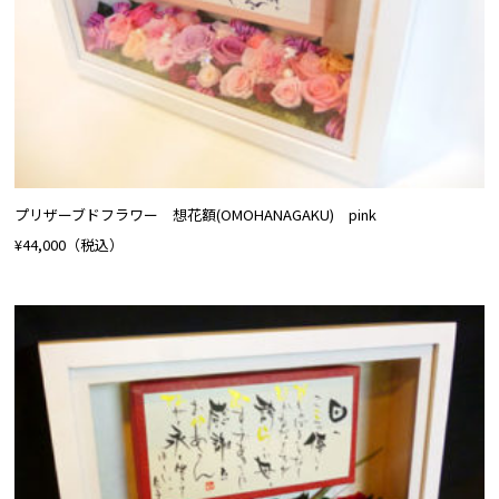
プリザーブドフラワー 想花額(OMOHANAGAKU) pink
¥44,000
（税込）