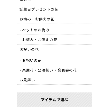
誕生日プレゼントの花
お悔み・お供えの花
ペットのお悔み
お悔み・お供えの花
お祝いの花
お祝いの花
楽屋花・公演祝い・発表会の花
お見舞い
アイテムで選ぶ