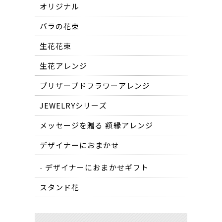
オリジナル
バラの花束
生花花束
生花アレンジ
プリザーブドフラワーアレンジ
JEWELRYシリーズ
メッセージを贈る 額縁アレンジ
デザイナーにおまかせ
デザイナーにおまかせギフト
スタンド花