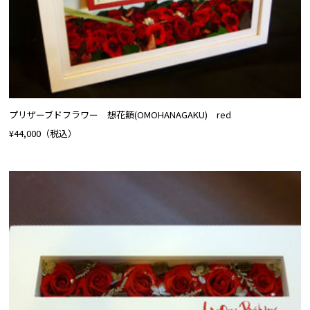
プリザーブドフラワー 想花額(OMOHANAGAKU) red
¥44,000
（税込）