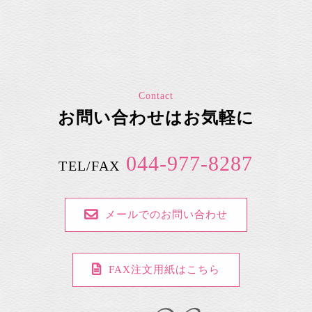
Contact
お問い合わせはお気軽に
044-977-8287
TEL/FAX
メールでのお問い合わせ
FAX注文用紙はこちら