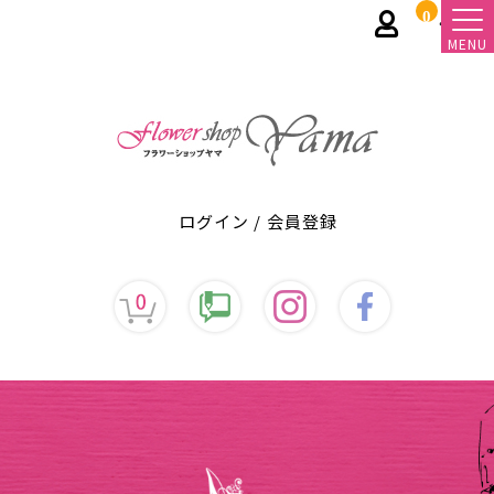
0
MENU
ログイン
/
会員登録