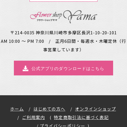
〒214-0035 神奈川県川崎市多摩区長沢1-10-20-101
AM 10:00 ～ PM 7:00 / 正月6日間・毎週水・木曜定休（行
事営業しています）
公式アプリのダウンロードはこちら
ホーム
はじめての方へ
オンラインショップ
ご利用案内
特定商取引法に基づく表記
プライバシーポリシー