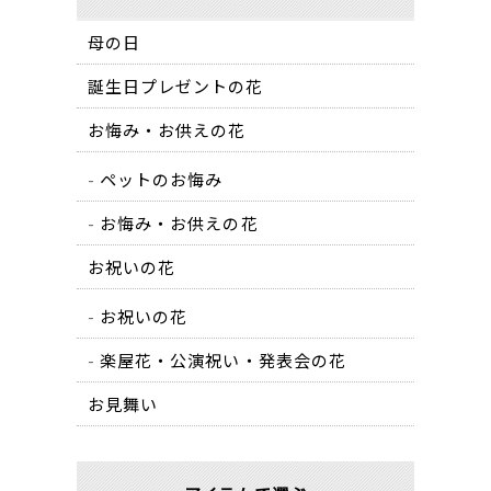
母の日
誕生日プレゼントの花
お悔み・お供えの花
ペットのお悔み
お悔み・お供えの花
お祝いの花
お祝いの花
楽屋花・公演祝い・発表会の花
お見舞い