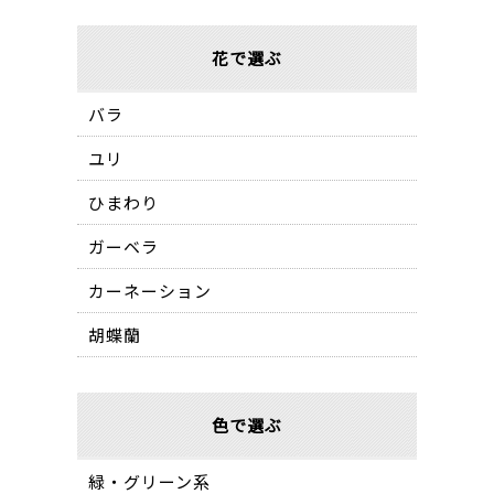
花で選ぶ
バラ
ユリ
ひまわり
ガーベラ
カーネーション
胡蝶蘭
色で選ぶ
緑・グリーン系