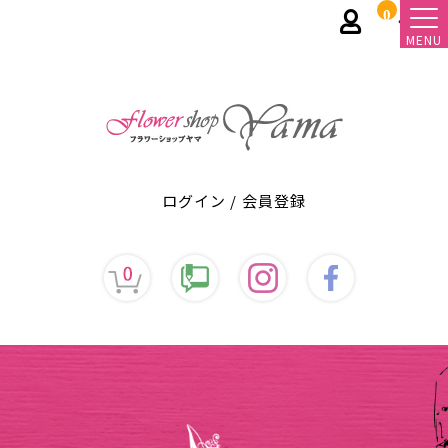
0
MENU
ログイン
/
会員登録