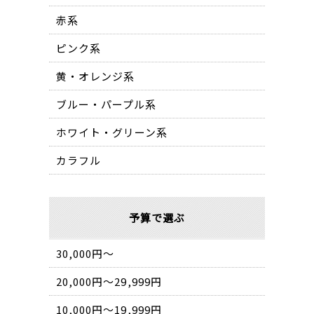
赤系
ピンク系
黄・オレンジ系
ブルー・パープル系
ホワイト・グリーン系
カラフル
予算で選ぶ
30,000円〜
20,000円〜29,999円
10,000円〜19,999円