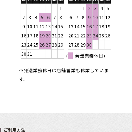
1
1
2
3
4
5
2
3
4
5
6
7
8
6
7
8
9
10
11
12
9
10
11
12
13
14
15
13
14
15
16
17
18
19
16
17
18
19
20
21
22
20
21
22
23
24
25
26
23
24
25
26
27
28
29
27
28
29
30
30
31
(
発送業務休日)
※発送業務休日は店舗営業も休業していま
す。
ご利用方法