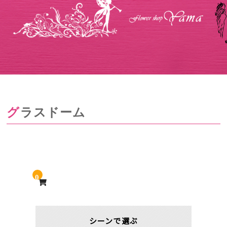
グラスドーム
0
シーンで選ぶ