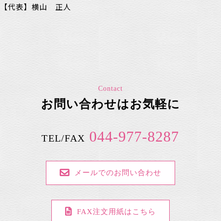
【代表】横山 正人
Contact
お問い合わせはお気軽に
044-977-8287
TEL/FAX
メールでのお問い合わせ
FAX注文用紙はこちら