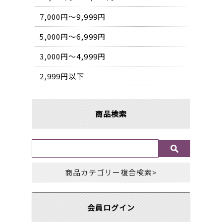
7,000円〜9,999円
5,000円〜6,999円
3,000円〜4,999円
2,999円以下
商品検索
商品カテゴリー複合検索>
会員ログイン