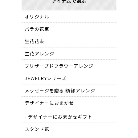
アイテムで選ぶ
オリジナル
バラの花束
生花花束
生花アレンジ
プリザーブドフラワーアレンジ
JEWELRYシリーズ
メッセージを贈る 額縁アレンジ
デザイナーにおまかせ
デザイナーにおまかせギフト
スタンド花