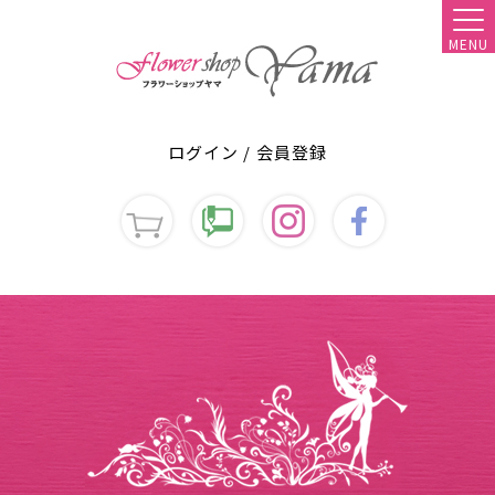
MENU
ログイン
/
会員登録