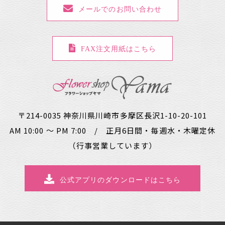
メールでのお問い合わせ
FAX注文用紙はこちら
〒214-0035 神奈川県川崎市多摩区長沢1-10-20-101
AM 10:00 ～ PM 7:00 / 正月6日間・毎週水・木曜定休
（行事営業しています）
公式アプリのダウンロードはこちら