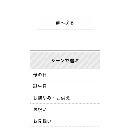
前へ戻る
シーンで選ぶ
母の日
誕生日
お悔やみ・お供え
お祝い
お見舞い