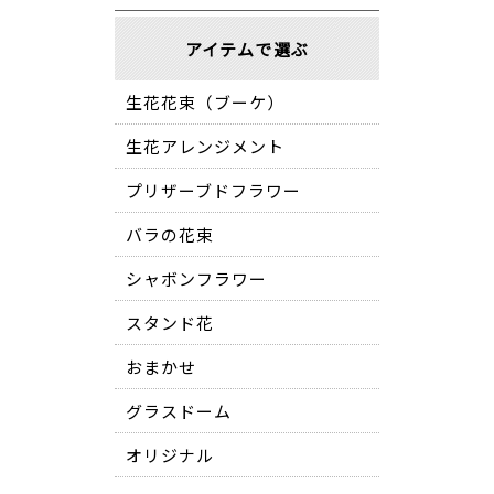
アイテムで選ぶ
生花花束（ブーケ）
生花アレンジメント
プリザーブドフラワー
バラの花束
シャボンフラワー
スタンド花
おまかせ
グラスドーム
オリジナル