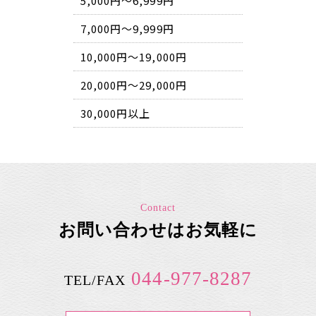
5,000円～6,999円
7,000円～9,999円
10,000円～19,000円
20,000円～29,000円
30,000円以上
Contact
お問い合わせはお気軽に
044-977-8287
TEL/FAX