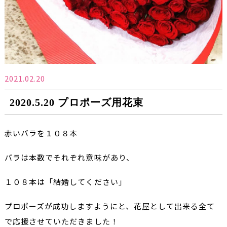
2021.02.20
2020.5.20 プロポーズ用花束
赤いバラを１０８本
バラは本数でそれぞれ意味があり、
１０８本は「結婚してください」
プロポーズが成功しますようにと、花屋として出来る全て
で応援させていただきました！