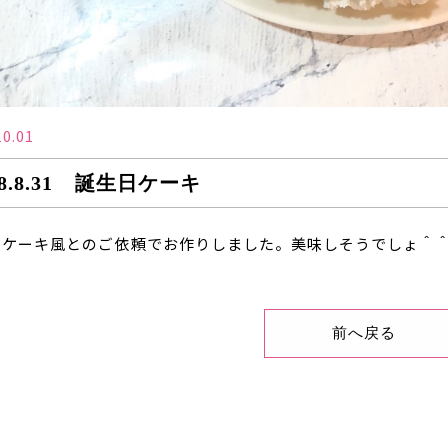
10.01
18.8.31 誕生日ケーキ
日ケーキ風とのご依頼でお作りしました。美味しそうでしょ＾
前へ戻る