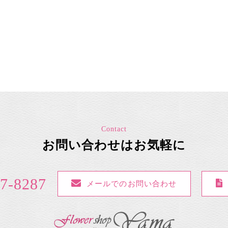
Contact
お問い合わせはお気軽に
7-8287
メールでのお問い合わせ