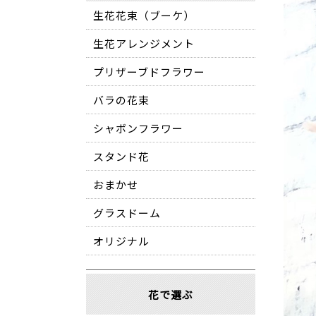
生花花束（ブーケ）
生花アレンジメント
プリザーブドフラワー
バラの花束
シャボンフラワー
スタンド花
おまかせ
グラスドーム
オリジナル
花で選ぶ