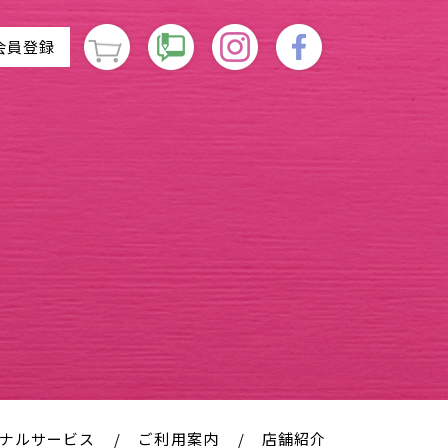
会員登録
ナルサービス
ご利用案内
店舗紹介