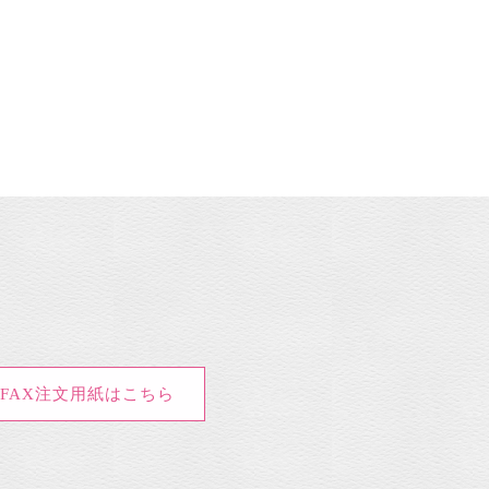
FAX注文用紙はこちら