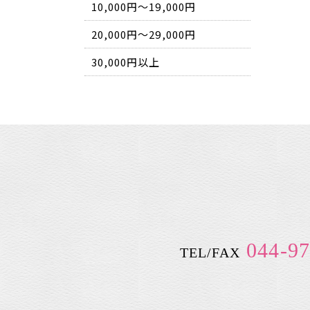
10,000円～19,000円
20,000円～29,000円
30,000円以上
044-97
TEL/FAX