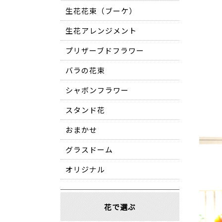
生花花束（ブーケ）
生花アレンジメント
プリザーブドフラワー
バラの花束
シャボンフラワー
スタンド花
おまかせ
グラスドーム
オリジナル
花で選ぶ