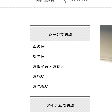
シーンで選ぶ
母の日
誕生日
お悔やみ・お供え
お祝い
お見舞い
アイテムで選ぶ