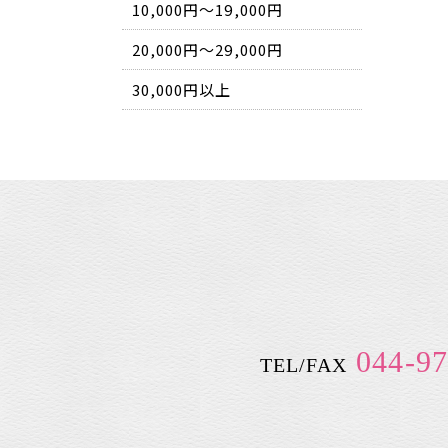
10,000円～19,000円
20,000円～29,000円
30,000円以上
044-97
TEL/FAX