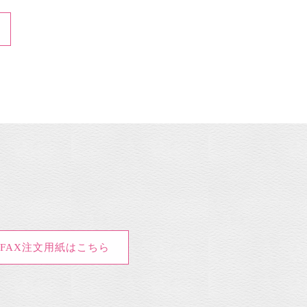
FAX注文用紙はこちら