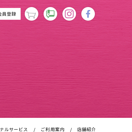
会員登録
ナルサービス
ご利用案内
店舗紹介