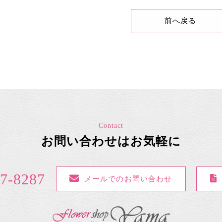
前へ戻る
Contact
お問い合わせはお気軽に
7-8287
メールでのお問い合わせ