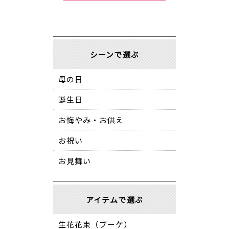
シーンで選ぶ
母の日
誕生日
お悔やみ・お供え
お祝い
お見舞い
アイテムで選ぶ
生花花束（ブーケ）