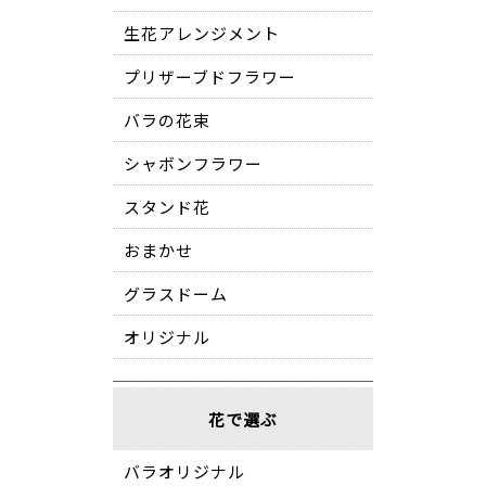
生花アレンジメント
プリザーブドフラワー
バラの花束
シャボンフラワー
スタンド花
おまかせ
グラスドーム
オリジナル
花で選ぶ
バラオリジナル