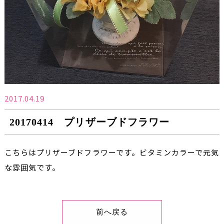
2017.04.19
20170414 プリザーブドフラワー
こちらはプリザーブドフラワーです。ビタミンカラーで元気
な雰囲気です。
前へ戻る