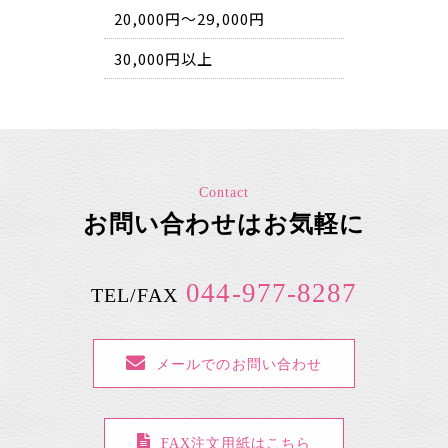
20,000円～29,000円
30,000円以上
Contact
お問い合わせはお気軽に
044-977-8287
TEL/FAX
メールでのお問い合わせ
FAX注文用紙はこちら