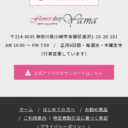
〒214-0035 神奈川県川崎市多摩区長沢1-10-20-101
AM 10:00 ～ PM 7:00 / 正月6日間・毎週水・木曜定休
（行事営業しています）
公式アプリのダウンロードはこちら
ホーム
はじめての方へ
お勧め商品
ご利用案内
特定商取引法に基づく表記
プライバシーポリシー