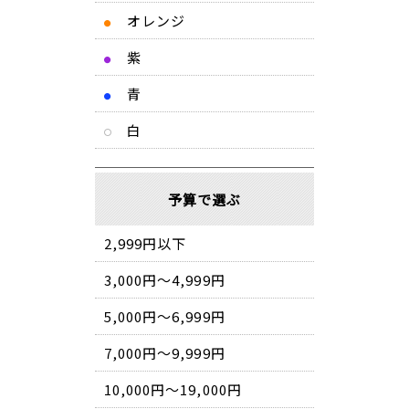
オレンジ
●
紫
●
青
●
白
予算で選ぶ
2,999円以下
3,000円～4,999円
5,000円～6,999円
7,000円～9,999円
10,000円～19,000円