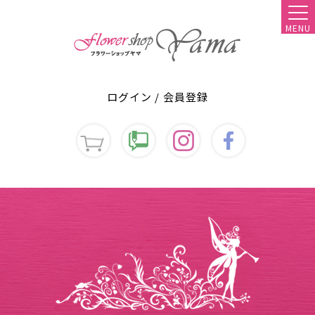
MENU
ログイン
/
会員登録